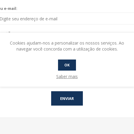
u e-mail:
uestão:
Cookies ajudam-nos a personalizar os nossos serviços. Ao
navegar você concorda com a utilização de cookies.
OK
Saber mais
ENVIAR