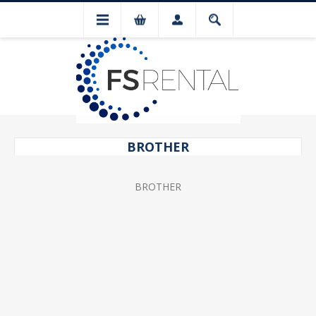
BROTHER
BROTHER